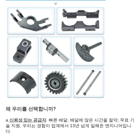
왜 우리를 선택합니까?
a.
신뢰성 있는 공급자
. 빠른 배달, 배달에 많은 시간을 절약; 무료 기
술 지원, 우리는 경험
이 업계에서 13년 넘게 일해온 엔지니어입니
다.