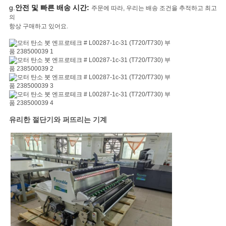
g.
안전 및 빠른 배송 시간:
주문에 따라, 우리는 배송 조건을 추적하고 최고
의
항상 구매하고 있어요.
유리한 절단기와 퍼뜨리는 기계