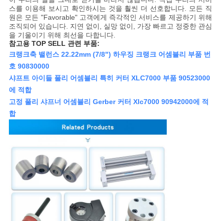
스를 이용해 보시고 확인하시는 것을 훨씬 더 선호합니다. 모든 직
원은 모든 "Favorable" 고객에게 즉각적인 서비스를 제공하기 위해
조직되어 있습니다. 지연 없이, 실망 없이, 가장 빠르고 정중한 관심
을 기울이기 위해 최선을 다합니다.
참고용 TOP SELL 관련 부품:
크랭크축 밸런스 22.22mm (7/8") 하우징 크랭크 어셈블리 부품 번
호 90830000
샤프트 아이들 풀리 어셈블리 특히 커터 XLC7000 부품 90523000
에 적합
고정 풀리 샤프너 어셈블리 Gerber 커터 Xlc7000 90942000에 적
합