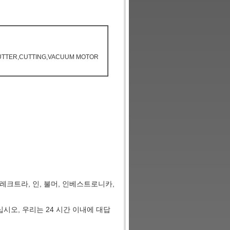
 CUTTER,CUTTING,VACUUM MOTOR
 레크트라, 인, 불머, 인베스트로니카,
시오, 우리는 24 시간 이내에 대답