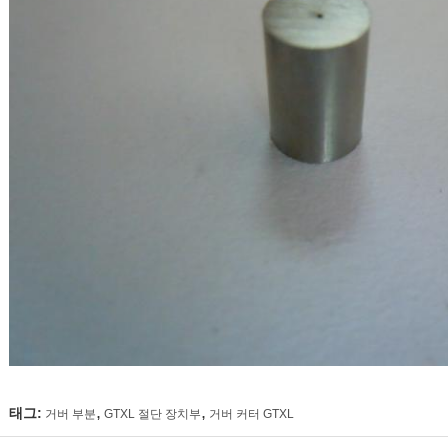
,
,
태그:
거버 부분
GTXL 절단 장치부
거버 커터 GTXL