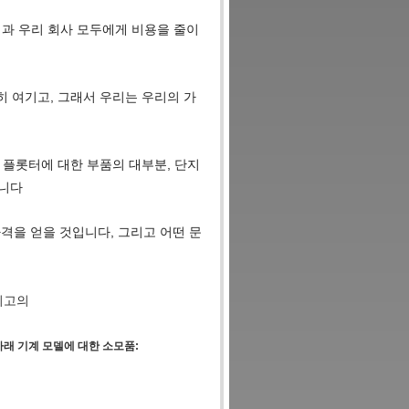
고객과 우리 회사 모두에게 비용을 줄이
히 여기고, 그래서 우리는 우리의 가
및 플롯터에 대한 부품의 대부분, 단지
습니다
 가격을 얻을 것입니다, 그리고 어떤 문
최고의
및 아래 기계 모델에 대한 소모품: