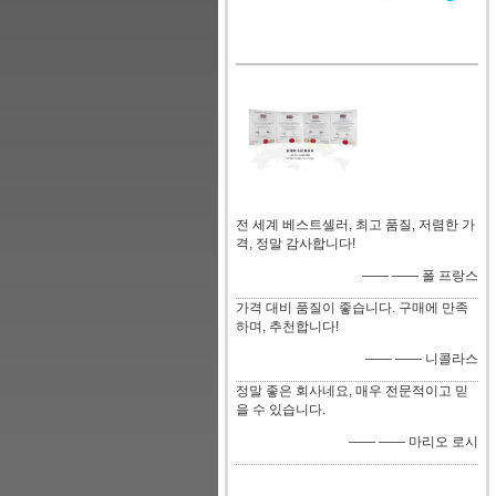
전 세계 베스트셀러, 최고 품질, 저렴한 가
격, 정말 감사합니다!
—— —— 폴 프랑스
가격 대비 품질이 좋습니다. 구매에 만족
하며, 추천합니다!
—— —— 니콜라스
정말 좋은 회사네요, 매우 전문적이고 믿
을 수 있습니다.
—— —— 마리오 로시