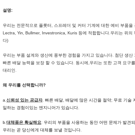
설명:
우리는 전문적으로 플롯터, 스프레더 및 커터 기계에 대한 예비 부품을 공급
Lectra, Yin, Bullmer, Investronica, Kuris 등에 적합합니다.
다)
우리는 부품 설계와 생산에 풍부한 경험을 가지고 있습니다. 첨단 생산
빠른 배달 능력을 보장 할 수 있습니다. 동시에,우리는 또한 고객 요구
대리인.
왜 우리를 선택합니까?
a.
신뢰성 있는 공급자
. 빠른 배달, 배달에 많은 시간을 절약; 무료 기술
일하는 경험이있는 엔지니어가 있습니다.
b.
대체품은 확실해요
: 우리의 부품을 사용하는 동안 어떤 문제가 발견되
우리는 곧 당신에게 대체를 보낼 것입니다.