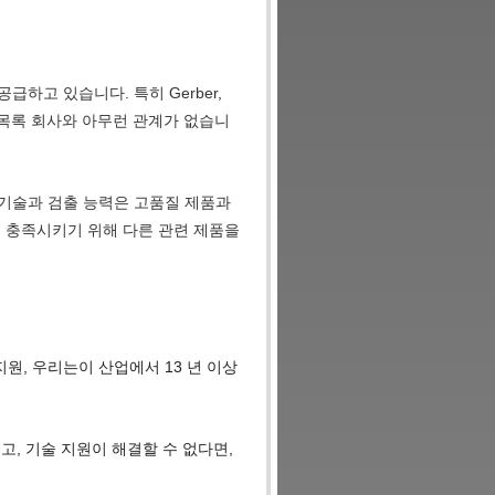
하고 있습니다. 특히 Gerber,
우리는 위의 목록 회사와 아무런 관계가 없습니
 기술과 검출 능력은 고품질 제품과
를 충족시키기 위해 다른 관련 제품을
 지원, 우리는이 산업에서 13 년 이상
고, 기술 지원이 해결할 수 없다면,