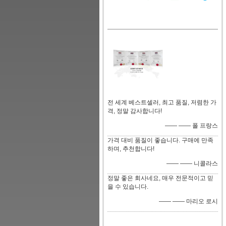
전 세계 베스트셀러, 최고 품질, 저렴한 가
격, 정말 감사합니다!
—— —— 폴 프랑스
가격 대비 품질이 좋습니다. 구매에 만족
하며, 추천합니다!
—— —— 니콜라스
정말 좋은 회사네요, 매우 전문적이고 믿
을 수 있습니다.
—— —— 마리오 로시