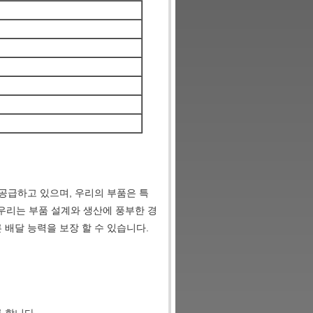
공급하고 있으며, 우리의 부품은 특
.우리는 부품 설계와 생산에 풍부한 경
배달 능력을 보장 할 수 있습니다.