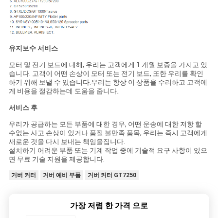
PRIVACY
POLICY
유지보수 서비스
모터 및 전기 보드에 대해, 우리는 고객에게 1 개월 보증을 가지고 있
습니다. 고객이 어떤 손상이 모터 또는 전기 보드, 또한 우리를 확인
하기 위해 보낼 수 있습니다.우리는 항상 이 상품을 수리하고 고객에
게 비용을 절감하는데 도움을 줍니다..
서비스 후
우리가 공급하는 모든 부품에 대한 경우, 어떤 운송에 대한 저항 할
수없는 사고 손상이 있거나 품질 불만족 품목, 우리는 즉시 고객에게
새로운 것을 다시 보내는 책임을집니다.
설치하기 어려운 부품 또는 기계 작업 중에 기술적 요구 사항이 있으
면 무료 기술 지원을 제공합니다.
거버 커터
거버 예비 부품
거버 커터 GT7250
가장 저렴 한 가격 으로