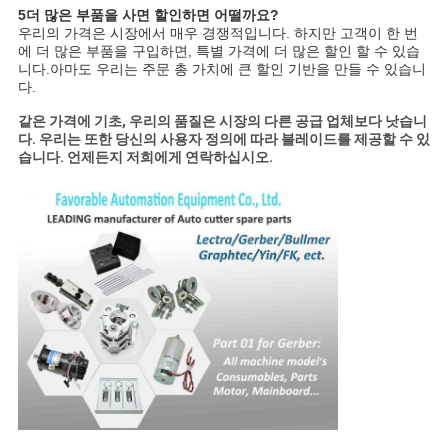
5더 많은 부품을 사면 할인하면 어떨까요?
우리의 가격은 시장에서 매우 경쟁적입니다. 하지만 고객이 한 번
에 더 많은 부품을 구입하면, 특별 가격에 더 많은 할인 할 수 있습
니다.아마도 우리는 주문 총 가치에 큰 할인 기반을 만들 수 있습니
다.
같은 가격에 기초, 우리의 품질은 시장의 다른 공급 업체보다 낫습니
다. 우리는 또한 당신의 사용자 정의에 따라 블레이드를 제공할 수 있
습니다. 언제든지 저희에게 연락하십시오.