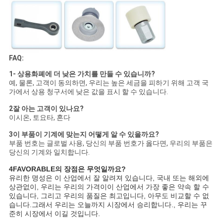
FAQ:
1- 상용화폐에 더 낮은 가치를 만들 수 있습니까?
예, 물론, 고객이 동의하면, 우리는 높은 세금을 피하기 위해 고객 국
가에서 상용 청구서에 낮은 값을 표시 할 수 있습니다.
2잘 아는 고객이 있나요?
이시온, 토요타, 혼다
3이 부품이 기계에 맞는지 어떻게 알 수 있을까요?
부품 번호는 글로벌 사용, 당신의 부품 번호가 옳다면, 우리의 부품은
당신의 기계와 일치합니다.
4FAVORABLE의 장점은 무엇일까요?
유리한 명성은 이 산업에서 잘 알려져 있습니다, 국내 또는 해외에
상관없이, 우리는 우리의 가격이이 산업에서 가장 좋은 약속 할 수
있습니다, 그리고 우리의 품질은 최고입니다, 아무도 비교할 수 없
습니다.그래서 우리는 오늘까지 시장에서 승리합니다., 우리는 꾸
준히 시장에서 이길 것입니다.