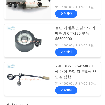
$1 – 1000.00 / Unit MOQ:1 단위/단위 Negociate
연락하다
절단 기계용 연결 막대기
베어링 GT7250 부품
55600000
$1 – 1000.00 / Unit MOQ:1 단위/단위 Negociate
연락하다
가버 Gt7250 59268001
에 대한 관절 칼 드라이브
연결 집합
$1 – 1000.00 / Unit MOQ:1 단위/단위 Negociate
연락하다